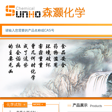
产品展示
Products