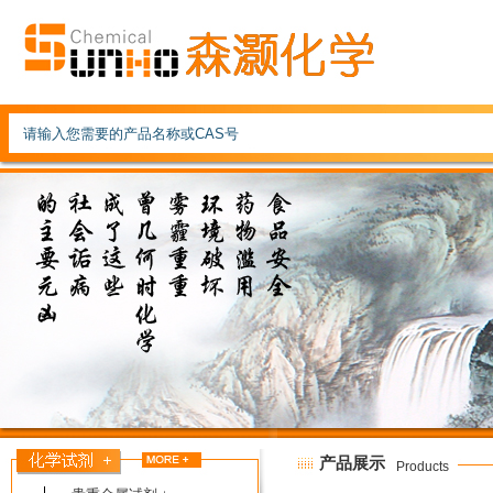
产品展示
Products