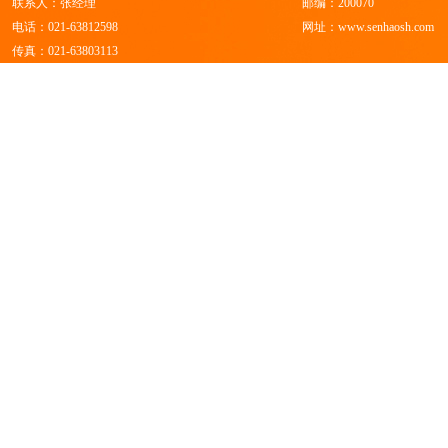
联系人：张经理
邮编：200070
电话：021-63812598
网址：
www.senhaosh.com
传真：021-63803113